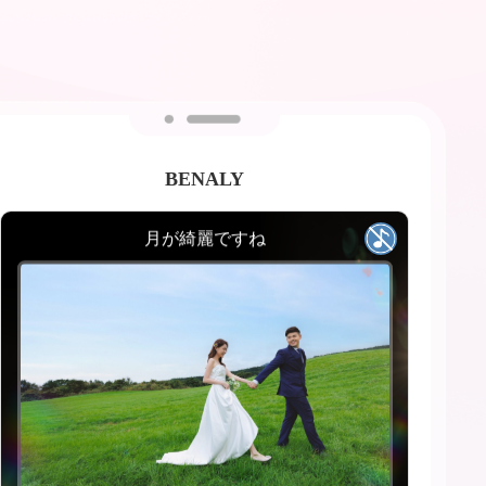
BENALY