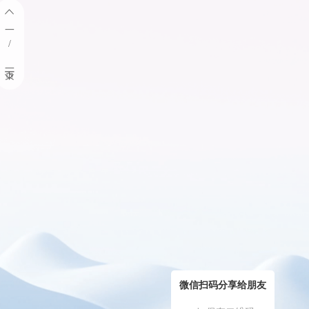
/
微信扫码分享给朋友